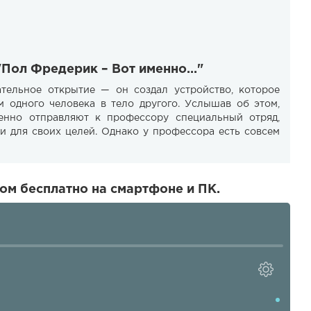
"Пол Фредерик – Вот именно…"
тельное открытие — он создал устройство, которое
 одного человека в тело другого. Услышав об этом,
енно отправляют к профессору специальный отряд,
ки для своих целей. Однако у профессора есть совсем
ом бесплатно на смартфоне и ПК.