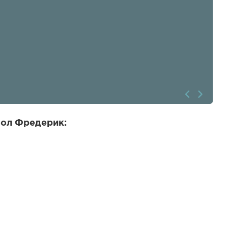
Пол Фредерик: