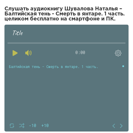
Слушать аудиокнигу Шувалова Наталья –
Балтийская тень - Смерть в янтаре. 1 часть.
целиком бесплатно на смартфоне и ПК.
Title
0:00
Балтийская тень - Смерть в янтаре. 1 часть.
-10
+10