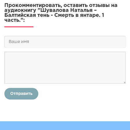
Прокомментировать, оставить отзывы на
аудиокнигу "Шувалова Наталья –
Балтийская тень - Смерть в янтаре. 1
часть.":
Отправить