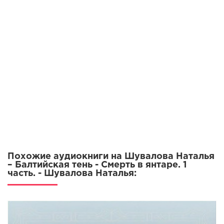
Похожие аудиокниги на Шувалова Наталья
– Балтийская тень - Смерть в янтаре. 1
часть. - Шувалова Наталья: