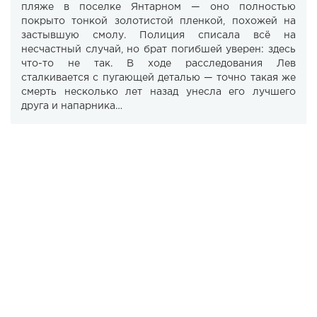
пляже в поселке Янтарном — оно полностью
покрыто тонкой золотистой пленкой, похожей на
застывшую смолу. Полиция списала всё на
несчастный случай, но брат погибшей уверен: здесь
что-то не так. В ходе расследования Лев
сталкивается с пугающей деталью — точно такая же
смерть несколько лет назад унесла его лучшего
друга и напарника…