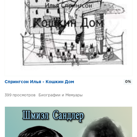
Спрингсон Илья - Кошкин Дом
0%
399
Биографии и Мемуары