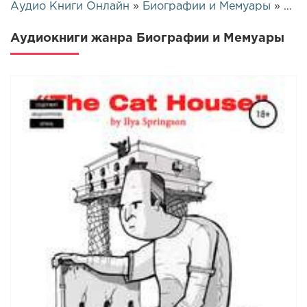
Аудио Книги Онлайн
»
Биографии и Мемуары
» Страница 59
Аудиокниги жанра Биографии и Мемуары