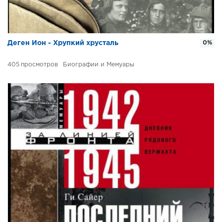
Деген Ион - Хрупкий хрусталь
0%
405
Биографии и Мемуары