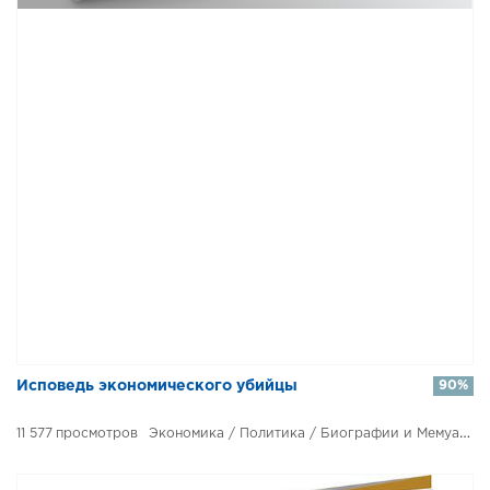
Исповедь экономического убийцы
90%
11 577
Экономика / Политика / Биографии и Мемуары