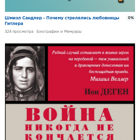
Шмиэл Сандлер - Почему стрелялись любовницы
0%
Гитлера
324
Биографии и Мемуары