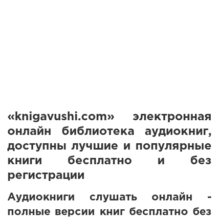
«knigavushi.com» электронная
онлайн библиотека аудиокниг,
доступны лучшие и популярные
книги бесплатно и без
регистрации
Аудиокниги слушать онлайн -
полные версии книг бесплатно без