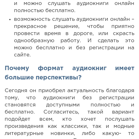
и можно слушать аудиокниги онлайн
полностью бесплатно.
возможность слушать аудиокниги онлайн –
прекрасное решение, чтобы приятно
провести время в дороге, или скрасть
однообразную работу. И сделать это
можно бесплатно и без регистрации на
сайте.
Почему формат аудиокниг имеет
большие перспективы?
Сегодня он приобрел актуальность благодаря
тому, что аудиокниги без регистрации
становятся доступными полностью и
бесплатно. Согласитесь, такой вариант
подойдет всем, кто хочет послушать
произведения как классики, так и модные
литературные новинки, либо какую- то