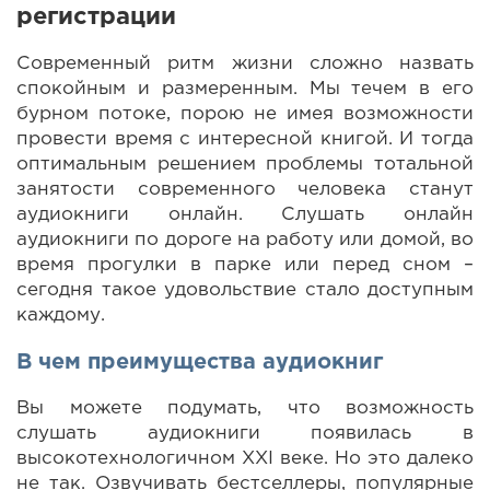
регистрации
Современный ритм жизни сложно назвать
спокойным и размеренным. Мы течем в его
бурном потоке, порою не имея возможности
провести время с интересной книгой. И тогда
оптимальным решением проблемы тотальной
занятости современного человека станут
аудиокниги онлайн. Слушать онлайн
аудиокниги по дороге на работу или домой, во
время прогулки в парке или перед сном –
сегодня такое удовольствие стало доступным
каждому.
В чем преимущества аудиокниг
Вы можете подумать, что возможность
слушать аудиокниги появилась в
высокотехнологичном XXI веке. Но это далеко
не так. Озвучивать бестселлеры, популярные