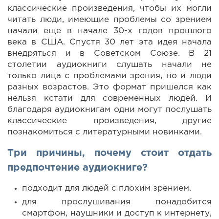
классические произведения, чтобы их могли
читать люди, имеющие проблемы со зрением
начали еще в начале 30-х годов прошлого
века в США. Спустя 30 лет эта идея начала
внедряться и в Советском Союзе. В 21
столетии аудиокниги слушать начали не
только лица с проблемами зрения, но и люди
разных возрастов. Это формат пришелся как
нельзя кстати для современных людей. И
благодаря аудиокнигам одни могут послушать
классические произведения, другие
познакомиться с литературными новинками.
Три причины, почему стоит отдать
предпочтение аудиокниге?
подходит для людей с плохим зрением.
для прослушивания понадобится
смартфон, наушники и доступ к интернету,