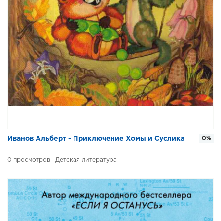
Иванов Альберт - Приключение Хомы и Суслика
0%
0
Детская литература