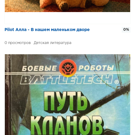
Pilot Алла - В нашем маленьком дворе
0%
0
Детская литература