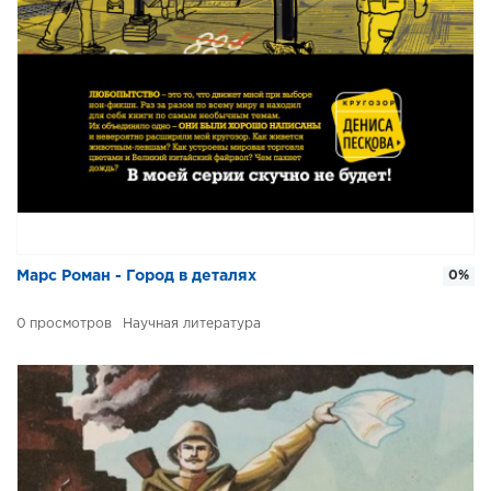
Марс Роман - Город в деталях
0%
0
Научная литература