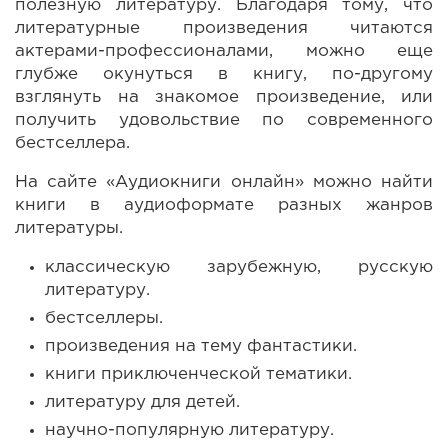
полезную литературу. Благодаря тому, что
литературные произведения читаются
актерами-профессионалами, можно еще
глубже окунуться в книгу, по-другому
взглянуть на знакомое произведение, или
получить удовольствие по современного
бестселлера.
На сайте «Аудиокниги онлайн» можно найти
книги в аудиоформате разных жанров
литературы.
классическую зарубежную, русскую
литературу.
бестселлеры.
произведения на тему фантастики.
книги приключенческой тематики.
литературу для детей.
научно-популярную литературу.