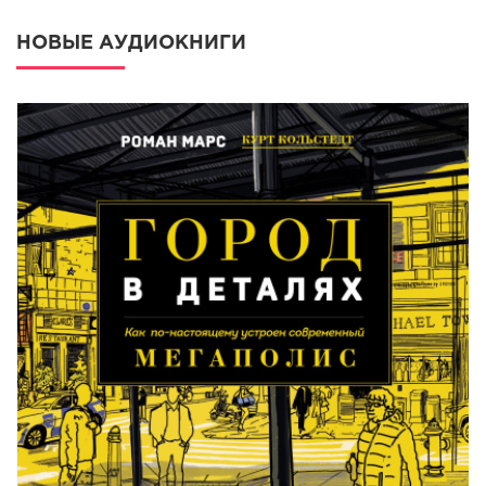
НОВЫЕ АУДИОКНИГИ