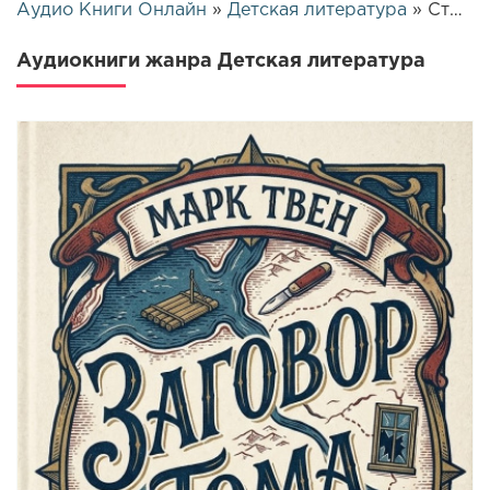
Аудио Книги Онлайн
»
Детская литература
» Страница 5
Аудиокниги жанра Детская литература