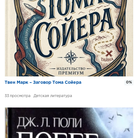
Твен Марк – Заговор Тома Сойера
0%
33
Детская литература