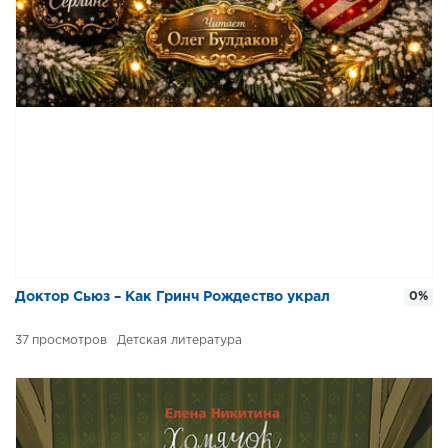
Доктор Сьюз – Как Гринч Рождество украл
0%
37
Детская литература