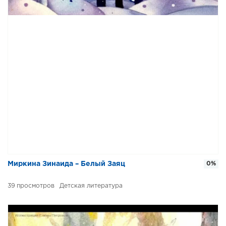
Миркина Зинаида – Белый Заяц
0%
39
Детская литература