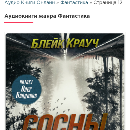
Аудио Книги Онлайн
»
Фантастика
» Страница 12
Аудиокниги жанра Фантастика