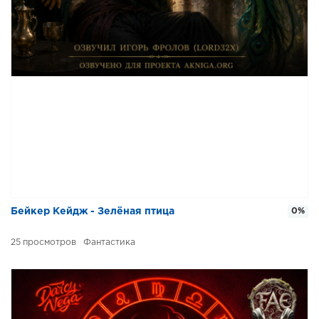
Бейкер Кейдж - Зелёная птица
0%
25
Фантастика