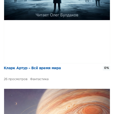
Кларк Артур – Всё время мира
0%
26
Фантастика