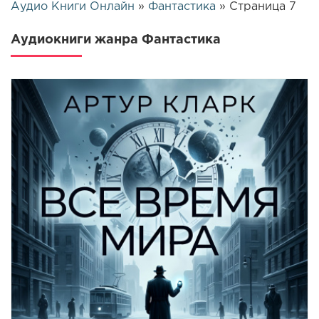
Аудио Книги Онлайн
»
Фантастика
» Страница 7
Аудиокниги жанра Фантастика