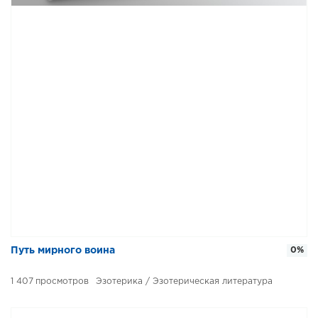
Путь мирного воина
0%
1 407
Эзотерика / Эзотерическая литература