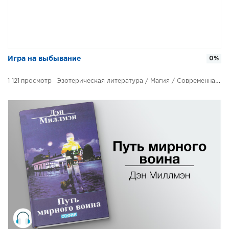
​​Игра на выбывание
0%
1 121
Эзотерическая литература / Магия / Современная литература