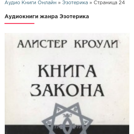
Аудио Книги Онлайн
»
Эзотерика
» Страница 24
Аудиокниги жанра Эзотерика