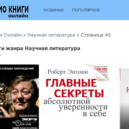
НОВИНКИ
ПОПУЛЯРНОЕ
и Онлайн
»
Научная литература
» Страница 45
и жанра Научная литература