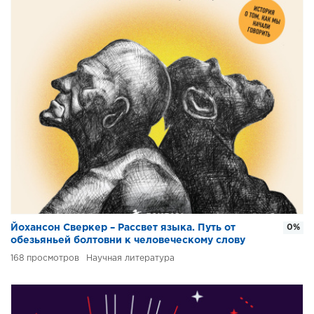
Йохансон Сверкер – Рассвет языка. Путь от
0%
обезьяньей болтовни к человеческому слову
168
Научная литература