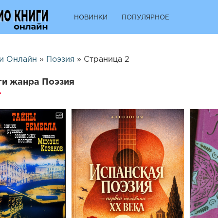
НОВИНКИ
ПОПУЛЯРНОЕ
и Онлайн
»
Поэзия
» Страница 2
ги жанра Поэзия