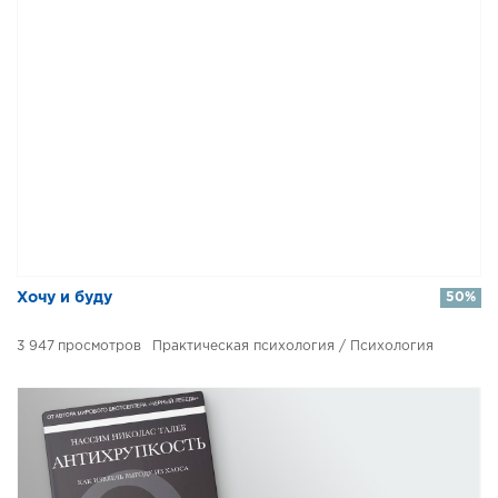
Хочу и буду
50%
3 947
Практическая психология / Психология