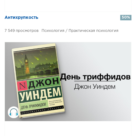
Антихрупкость
50%
7 549
Психология / Практическая психология