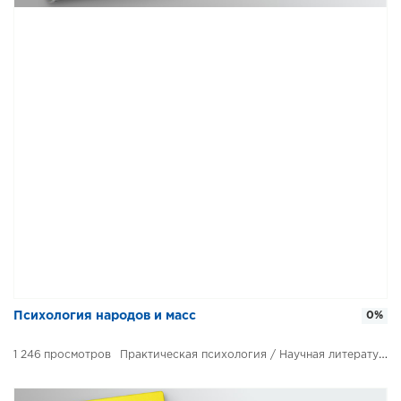
Психология народов и масс
0%
1 246
Практическая психология / Научная литература / Психология