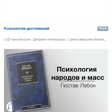
Психология достижений
100%
1 227
Деловая литература / Самосовершенствование / Психология