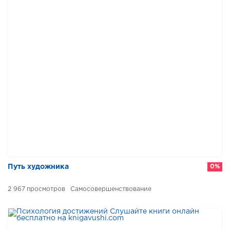
Путь художника
0%
2 967
Самосовершенствование