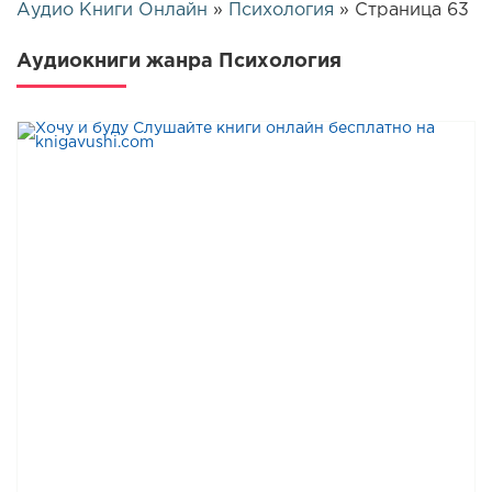
Аудио Книги Онлайн
»
Психология
» Страница 63
Аудиокниги жанра Психология