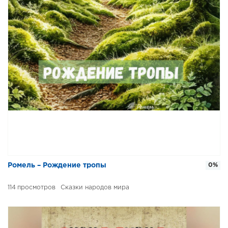
Ромель – Рождение тропы
0%
114
Сказки народов мира