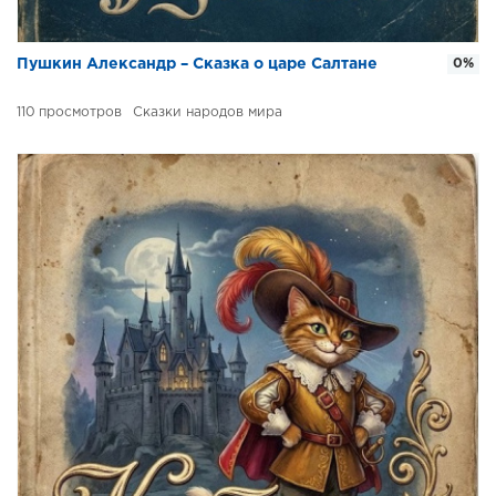
Пушкин Александр – Сказка о царе Салтане
0%
110
Сказки народов мира