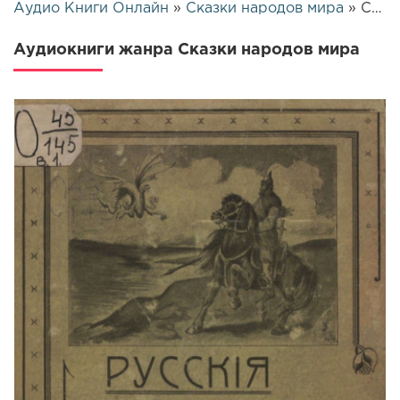
Аудио Книги Онлайн
»
Сказки народов мира
» Страница 5
Аудиокниги жанра Сказки народов мира