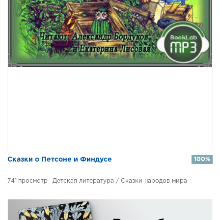
Сказки о Петсоне и Финдусе
100%
741
Детская литература / Сказки народов мира