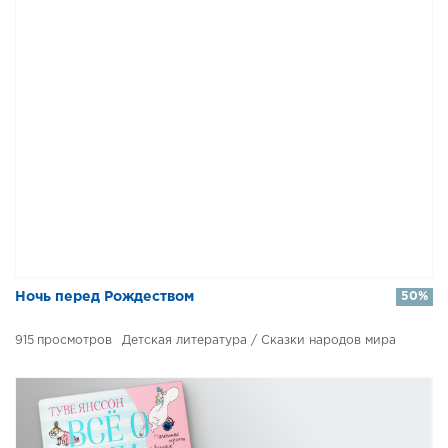
Ночь перед Рождеством
50%
915
Детская литература / Сказки народов мира