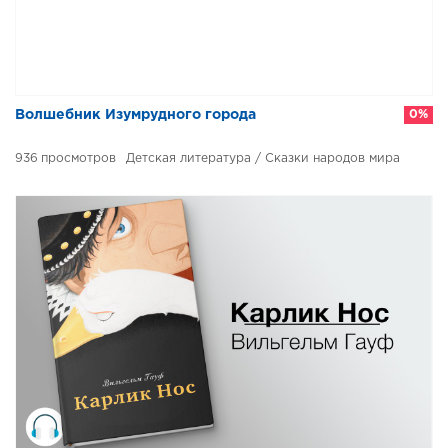
Волшебник Изумрудного города
0%
936
Детская литература / Сказки народов мира