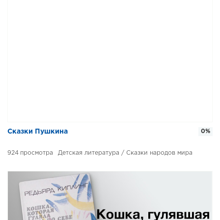
Сказки Пушкина
0%
924
Детская литература / Сказки народов мира