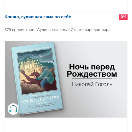
Кошка, гулявшая сама по себе
0%
879
Аудиоспектакль / Сказки народов мира