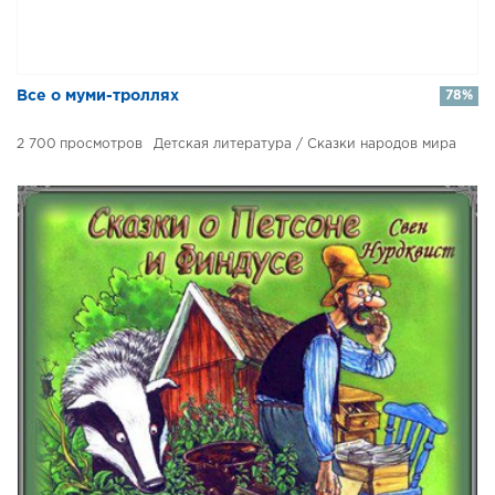
Все о муми-троллях
78%
2 700
Детская литература / Сказки народов мира