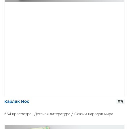
​​Карлик Нос
0%
664
Детская литература / Сказки народов мира