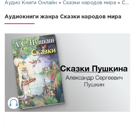
Аудио Книги Онлайн
»
Сказки народов мира
» Страница 72
Аудиокниги жанра Сказки народов мира