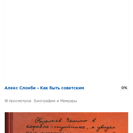
Алекс Слонби – Как быть советским
0%
18
Биографии и Мемуары