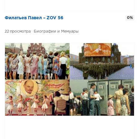
Филатьев Павел – ZOV 56
0%
22
Биографии и Мемуары