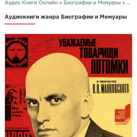
Аудио Книги Онлайн
»
Биографии и Мемуары
» Страница 2
Аудиокниги жанра Биографии и Мемуары