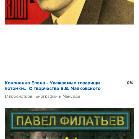
Кононенко Елена – Уважаемые товарищи
0%
потомки... О творчестве В.В. Маяковского
17
Биографии и Мемуары