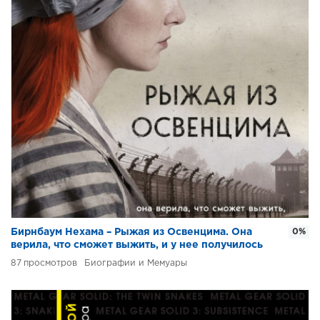
Бирнбаум Нехама – Рыжая из Освенцима. Она
0%
верила, что сможет выжить, и у нее получилось
87
Биографии и Мемуары