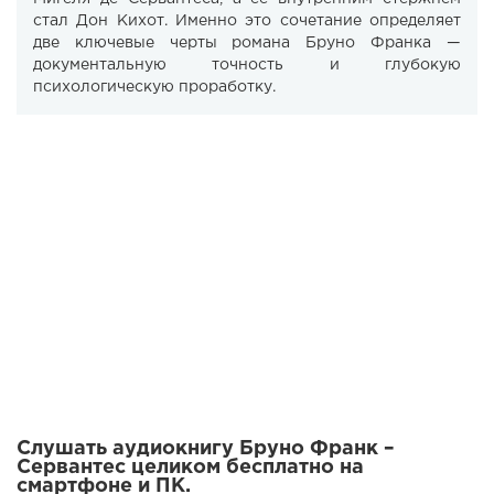
стал Дон Кихот. Именно это сочетание определяет
две ключевые черты романа Бруно Франка —
документальную точность и глубокую
психологическую проработку.
Слушать аудиокнигу Бруно Франк –
Сервантес целиком бесплатно на
смартфоне и ПК.