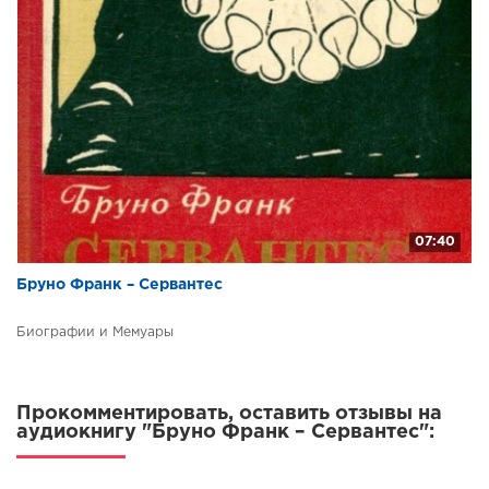
07:40
Бруно Франк – Сервантес
Биографии и Мемуары
Прокомментировать, оставить отзывы на
аудиокнигу "Бруно Франк – Сервантес":