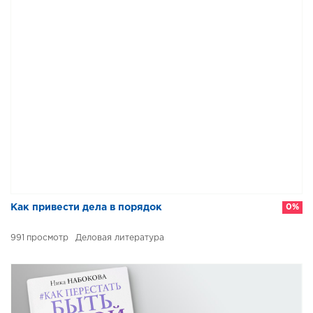
Как привести дела в порядок
0%
991
Деловая литература