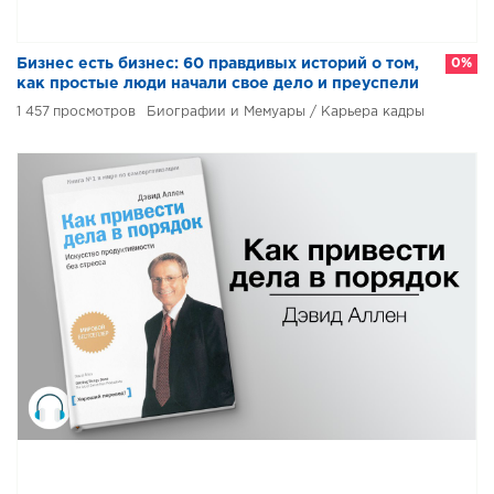
Бизнес есть бизнес: 60 правдивых историй о том,
0%
как простые люди начали свое дело и преуспели
1 457
Биографии и Мемуары / Карьера кадры