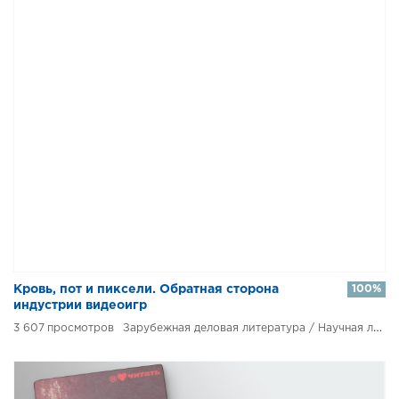
Кровь, пот и пиксели. Обратная сторона
100%
индустрии видеоигр
3 607
Зарубежная деловая литература / Научная литература