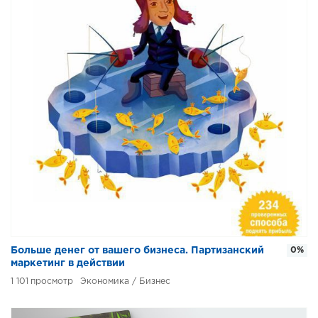
Больше денег от вашего бизнеса. Партизанский
0%
маркетинг в действии
1 101
Экономика / Бизнес