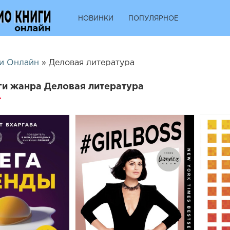
НОВИНКИ
ПОПУЛЯРНОЕ
и Онлайн
» Деловая литература
и жанра Деловая литература