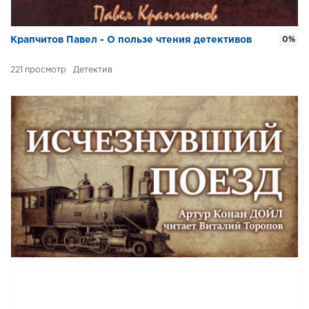
Крапчитов Павел - О пользе чтения детективов
0%
221
Детектив