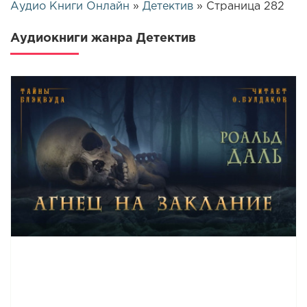
Аудио Книги Онлайн
»
Детектив
» Страница 282
Аудиокниги жанра Детектив