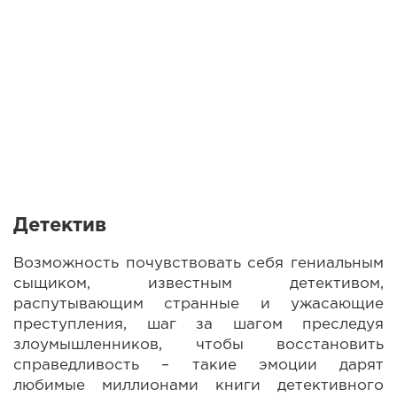
Детектив
Возможность почувствовать себя гениальным
сыщиком, известным детективом,
распутывающим странные и ужасающие
преступления, шаг за шагом преследуя
злоумышленников, чтобы восстановить
справедливость – такие эмоции дарят
любимые миллионами книги детективного