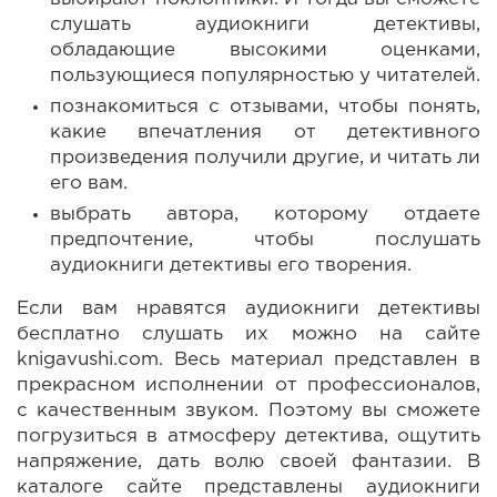
слушать аудиокниги детективы,
обладающие высокими оценками,
пользующиеся популярностью у читателей.
познакомиться с отзывами, чтобы понять,
какие впечатления от детективного
произведения получили другие, и читать ли
его вам.
выбрать автора, которому отдаете
предпочтение, чтобы послушать
аудиокниги детективы его творения.
Если вам нравятся аудиокниги детективы
бесплатно слушать их можно на сайте
knigavushi.com. Весь материал представлен в
прекрасном исполнении от профессионалов,
с качественным звуком. Поэтому вы сможете
погрузиться в атмосферу детектива, ощутить
напряжение, дать волю своей фантазии. В
каталоге сайте представлены аудиокниги