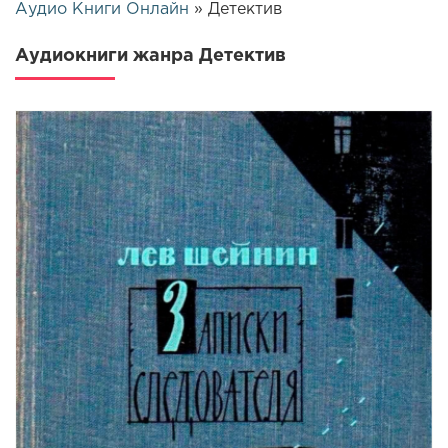
Аудио Книги Онлайн
» Детектив
Аудиокниги жанра Детектив