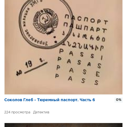
Соколов Глеб - Тюремный паспорт. Часть 6
0%
224
Детектив