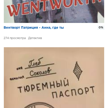
Вентворт Патриция - Анна, где ты
0%
274
Детектив