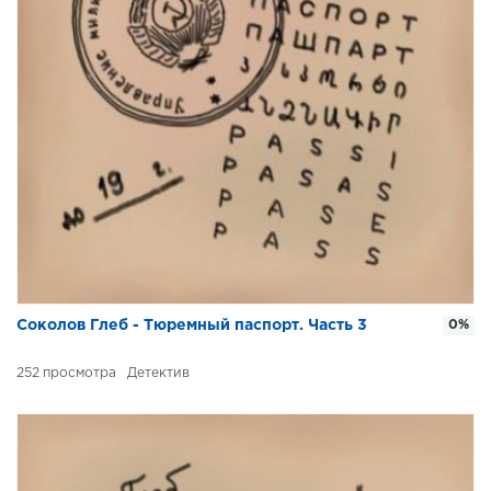
Соколов Глеб - Тюремный паспорт. Часть 3
0%
252
Детектив