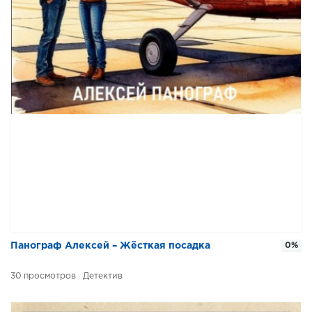
Панограф Алексей – Жёсткая посадка
0%
30
Детектив