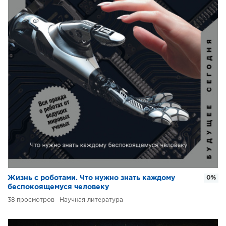
Жизнь с роботами. Что нужно знать каждому
0%
беспокоящемуся человеку
38
Научная литература