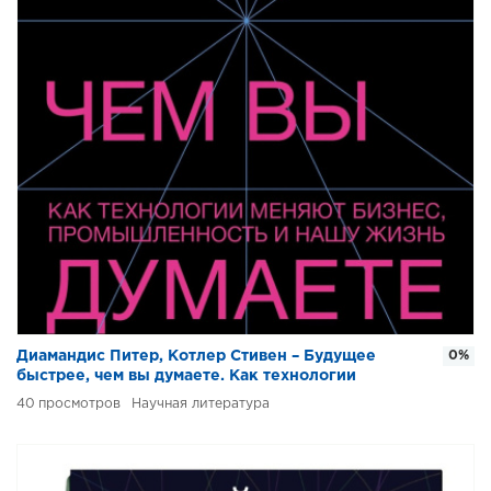
Диамандис Питер, Котлер Стивен – Будущее
0%
быстрее, чем вы думаете. Как технологии
меняют бизнес, промышленность и нашу жизнь
40
Научная литература