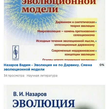
Назаров Вадим - Эволюция не по Дарвину. Смена
0%
эволюционной модели
34
Научная литература