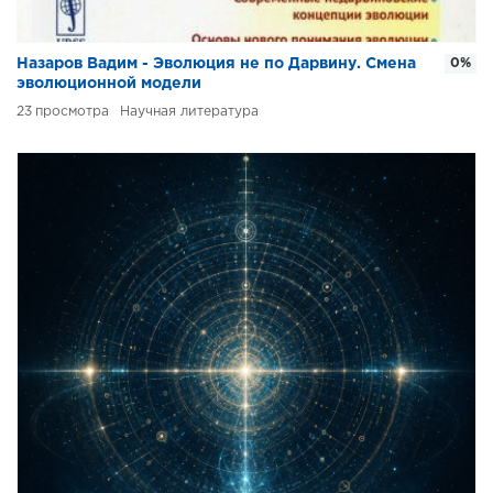
Назаров Вадим - Эволюция не по Дарвину. Смена
0%
эволюционной модели
23
Научная литература