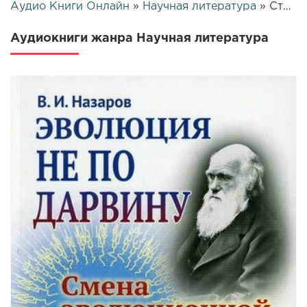
Аудио Книги Онлайн
»
Научная литература
» Страница 3
Аудиокниги жанра Научная литература