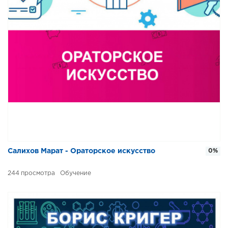
Салихов Марат - Ораторское искусство
0%
244
Обучение