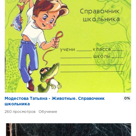
Модестова Татьяна - Животные. Справочник
0%
школьника
260
Обучение