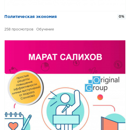
Политическая экономия
0%
258
Обучение