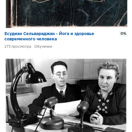
Есудиан Сельвараджан - Йога и здоровье
0%
современного человека
273
Обучение