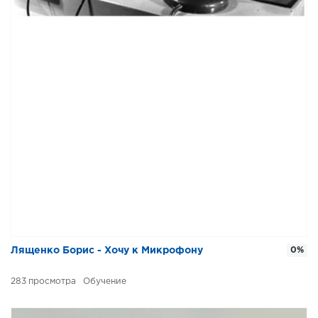
Лященко Борис - Хочу к Микрофону
0%
283
Обучение