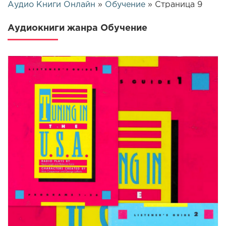
Аудио Книги Онлайн
»
Обучение
» Страница 9
Аудиокниги жанра Обучение