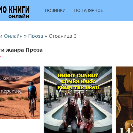
НОВИНКИ
ПОПУЛЯРНОЕ
и Онлайн
»
Проза
» Страница 3
ги жанра Проза