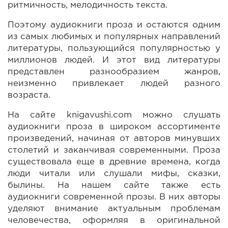
ритмичность, мелодичность текста.
Поэтому аудиокниги проза и остаются одним
из самых любимых и популярных направлений
литературы, пользующийся популярностью у
миллионов людей. И этот вид литературы
представлен разнообразием жанров,
неизменно привлекает людей разного
возраста.
На сайте knigavushi.com можно слушать
аудиокниги проза в широком ассортименте
произведений, начиная от авторов минувших
столетий и заканчивая современными. Проза
существовала еще в древние времена, когда
люди читали или слушали мифы, сказки,
былины. На нашем сайте также есть
аудиокниги современной прозы. В них авторы
уделяют внимание актуальным проблемам
человечества, оформляя в оригинальной