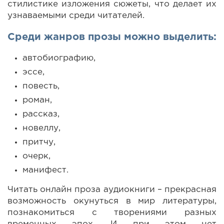
стилистике изложения сюжеты, что делает их
узнаваемыми среди читателей.
Среди жанров прозы можно выделить:
автобиографию,
эссе,
повесть,
роман,
рассказ,
новеллу,
притчу,
очерк,
манифест.
Читать онлайн проза аудиокниги – прекрасная
возможность окунуться в мир литературы,
познакомиться с творениями разных