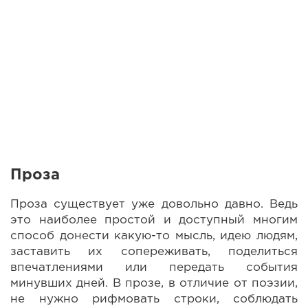
Проза
Проза существует уже довольно давно. Ведь
это наиболее простой и доступный многим
способ донести какую-то мысль, идею людям,
заставить их сопереживать, поделиться
впечатлениями или передать события
минувших дней. В прозе, в отличие от поэзии,
не нужно рифмовать строки, соблюдать