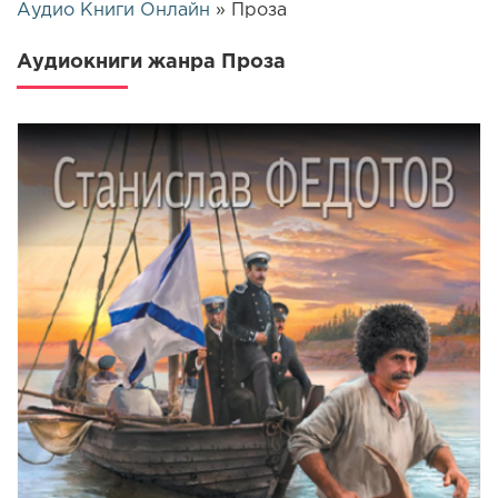
Аудио Книги Онлайн
» Проза
Аудиокниги жанра Проза