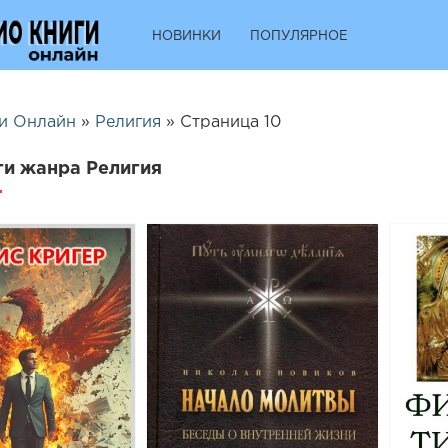
НОВИНКИ
ПОПУЛЯРНОЕ
и Онлайн
»
Религия
» Страница 10
и жанра Религия