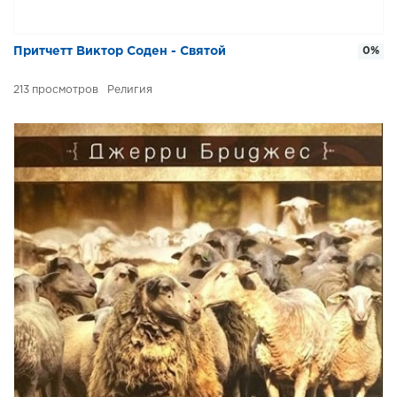
Притчетт Виктор Соден - Святой
0%
213
Религия