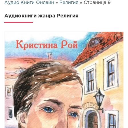
Аудио Книги Онлайн
»
Религия
» Страница 9
Аудиокниги жанра Религия