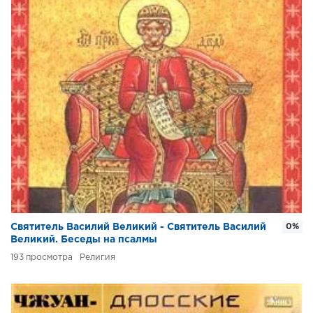
Святитель Василий Великий - Святитель Василий
0%
Великий. Беседы на псалмы
193
Религия