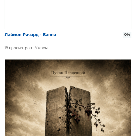
Лаймон Ричард - Ванна
0%
18
Ужасы