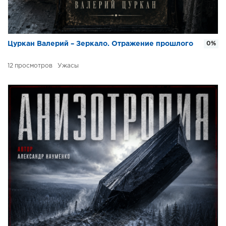
Цуркан Валерий – Зеркало. Отражение прошлого
0%
12
Ужасы