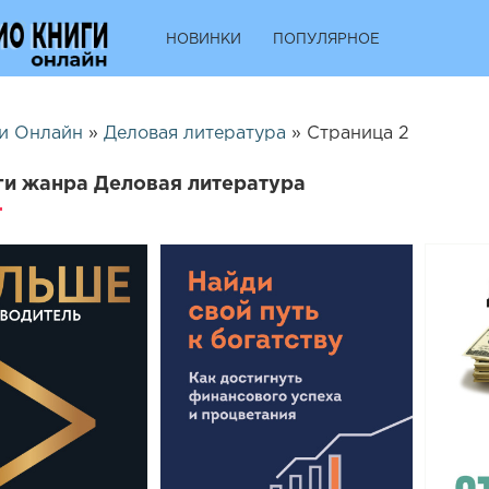
НОВИНКИ
ПОПУЛЯРНОЕ
и Онлайн
»
Деловая литература
» Страница 2
и жанра Деловая литература