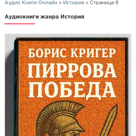
Аудио Книги Онлайн
»
История
» Страница 8
Аудиокниги жанра История