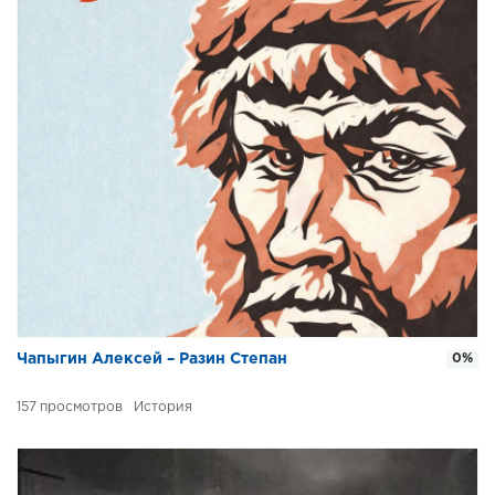
Чапыгин Алексей – Разин Степан
0%
157
История