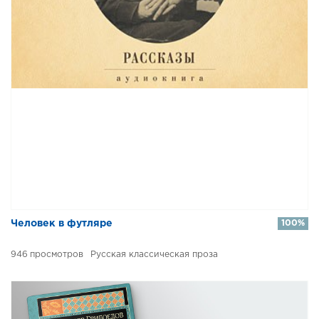
Человек в футляре
100%
946
Русская классическая проза