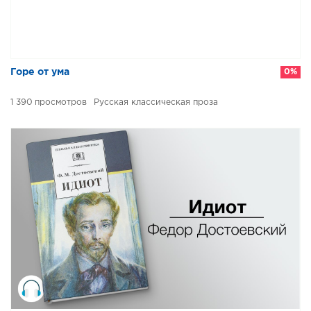
Горе от ума
0%
1 390
Русская классическая проза