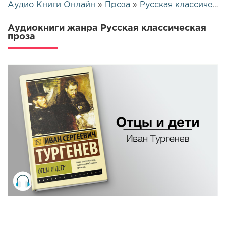
Аудио Книги Онлайн
»
Проза
»
Русская классическая проза
Аудиокниги жанра Русская классическая
проза