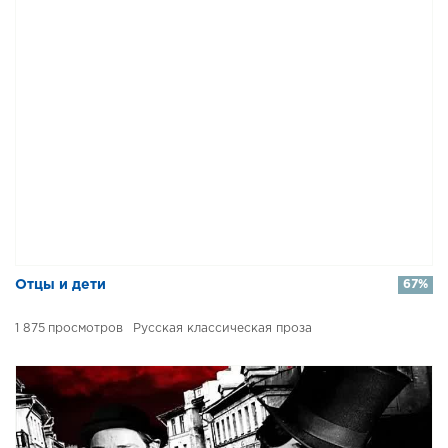
Отцы и дети
67%
1 875
Русская классическая проза