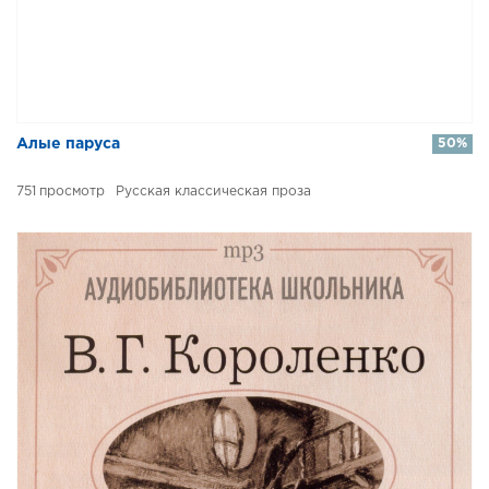
Алые паруса
50%
751
Русская классическая проза