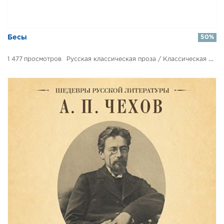
​​Бесы
50%
1 477
Русская классическая проза / Классическая проза