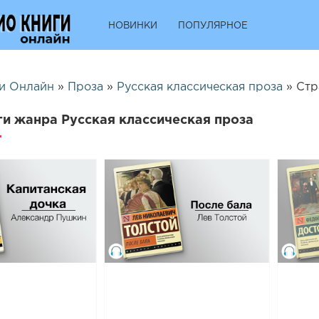
НОВИНКИ
ПОПУЛЯРНОЕ
и Онлайн
»
Проза
»
Русская классическая проза
» Стр
и жанра Русская классическая проза