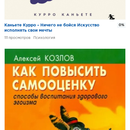
Каньете Курро – Ничего не бойся Искусство
0%
исполнять свои мечты
111
Психология