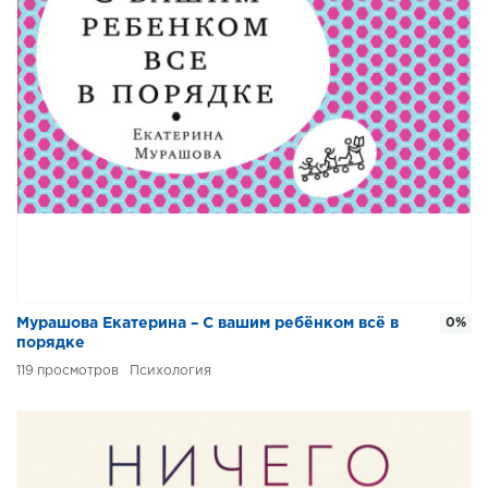
Мурашова Екатерина – С вашим ребёнком всё в
0%
порядке
119
Психология