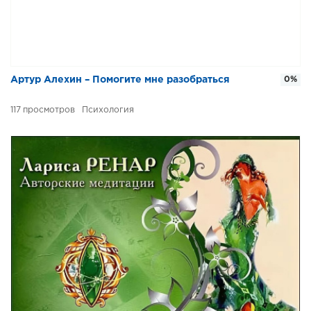
Артур Алехин – Помогите мне разобраться
0%
117
Психология