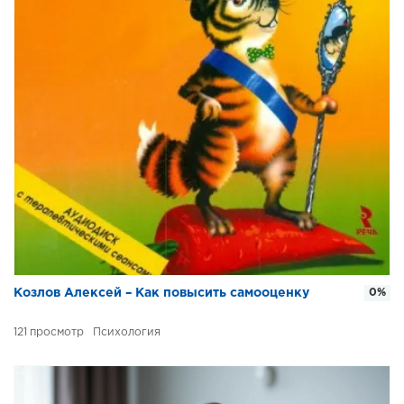
Козлов Алексей – Как повысить самооценку
0%
121
Психология