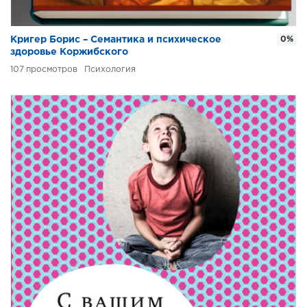
Кригер Борис – Семантика и психическое
0%
здоровье Коржибского
107
Психология