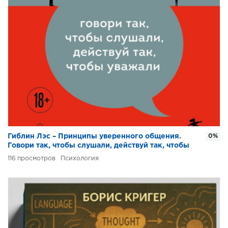
Гиблин Лэс – Принципы уверенного общения.
0%
Говори так, чтобы слушали, действуй так, чтобы
уважали
116
Психология