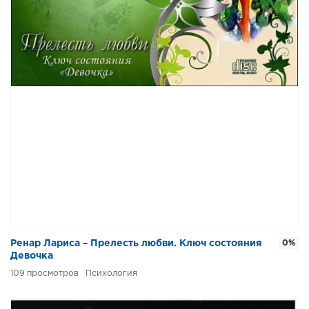
Ренар Лариса – Прелесть любви. Ключ состояния
0%
Девочка
109
Психология