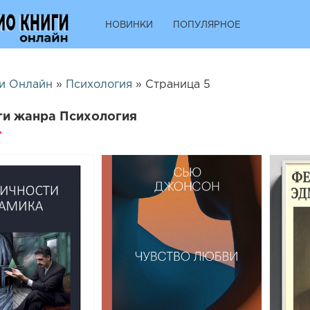
НОВИНКИ
ПОПУЛЯРНОЕ
и Онлайн
»
Психология
» Страница 5
ги жанра Психология