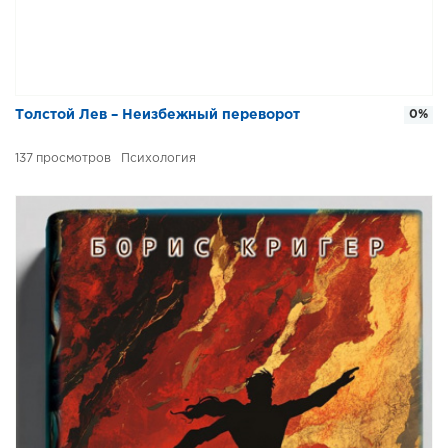
Толстой Лев – Неизбежный переворот
0%
137
Психология