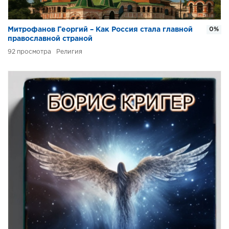
Митрофанов Георгий – Как Россия стала главной
0%
православной страной
92
Религия