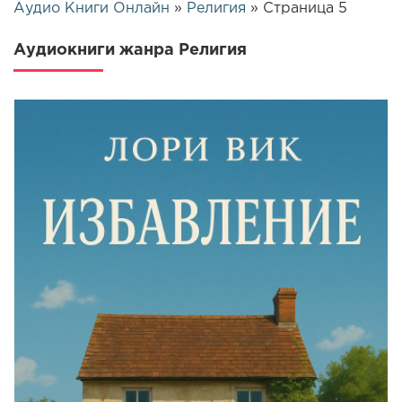
Аудио Книги Онлайн
»
Религия
» Страница 5
Аудиокниги жанра Религия