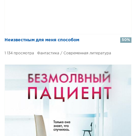
​​Неизвестным для меня способом
50%
1 134
Фантастика / Современная литература