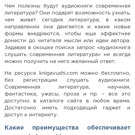
Чем полезны будут аудиокниги современная
литература? Они подарят возможность узнать,
чем живет сегодня литература, в каком
направлении она двигается и какие новые
формы внедряются, чтобы еще эффектнее
донести до читателя мысли или идеи автора.
Задавая в окошке поиска запрос «аудиокнига
слушать современная литература» не всегда
можно получить на него желанный ответ.
На ресурсе knigavushi.com можно бесплатно,
без регистрации слушать аудиокниги.
Современная литература, научная,
фантастика, ужасы, проза и пр. – все это
доступно в каталоге сайте в любое время.
Достаточно иметь подходящий гаджет и
доступ к интернету.
Какие преимущества обеспечивает