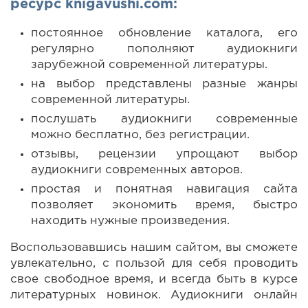
ресурс knigavushi.com:
постоянное обновление каталога, его
регулярно пополняют аудиокниги
зарубежной современной литературы.
на выбор представлены разные жанры
современной литературы.
послушать аудиокниги современные
можно бесплатно, без регистрации.
отзывы, рецензии упрощают выбор
аудиокниги современных авторов.
простая и понятная навигация сайта
позволяет экономить время, быстро
находить нужные произведения.
Воспользовавшись нашим сайтом, вы сможете
увлекательно, с пользой для себя проводить
свое свободное время, и всегда быть в курсе
литературных новинок. Аудиокниги онлайн