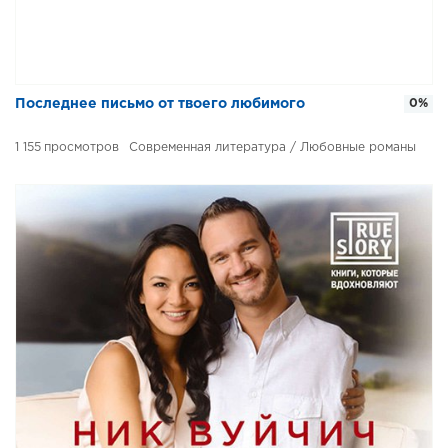
​​Последнее письмо от твоего любимого
0%
1 155
Современная литература / Любовные романы