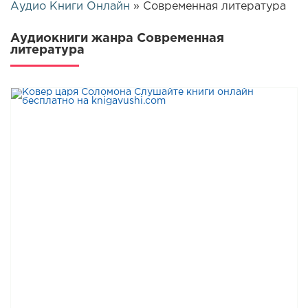
Аудио Книги Онлайн
» Современная литература
Аудиокниги жанра Современная
литература