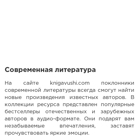
Современная литература
На сайте knigavushi.com поклонники
современной литературы всегда смогут найти
новые произведения известных авторов. В
коллекции ресурса представлен популярные
бестселлеры отечественных и зарубежных
авторов в аудио-формате. Они подарят вам
незабываемые впечатления, заставят
прочувствовать яркие эмоции.