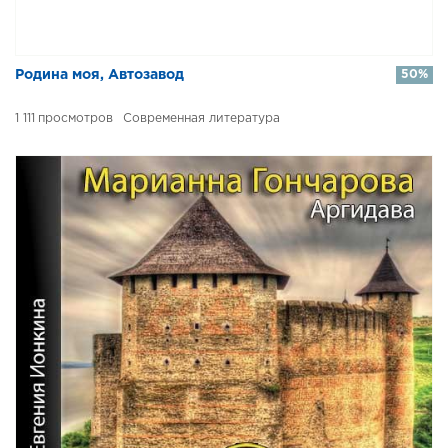
​​Родина моя, Автозавод
50%
1 111
Современная литература