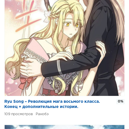
Ryu Song – Революция мага восьмого класса.
0%
Конец + дополнительные истории.
109
Ранобэ