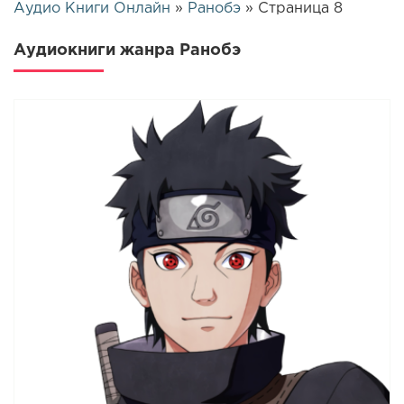
Аудио Книги Онлайн
»
Ранобэ
» Страница 8
Аудиокниги жанра Ранобэ