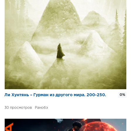
Ли Хунтянь – Гурман из другого мира. 200-250.
0%
30
Ранобэ