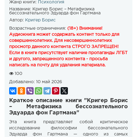
Жанр книги:
Психология
Название:
Кригер Борис – Метафизика
бессознательного Эдуарда фон Гартмана
Автор:
Кригер Борис
Возрастные ограничения:
(18+) Внимание!
Аудиокнига может содержать контент только для
совершеннолетних. Для несовершеннолетних
просмотр данного контента СТРОГО ЗАПРЕЩЕН!
Если в книге присутствует наличие пропаганды ЛГБТ
и другого, запрещенного контента - просьба
написать на почту для удаления материала.
100
Добавлено:
10 май 2026
Краткое описание книги "Кригер Борис
– Метафизика бессознательного
Эдуарда фон Гартмана"
Эта книга представляет собой критическое
исследование философии бессознательного
Эдуарда фон Гартмана — одного из самых