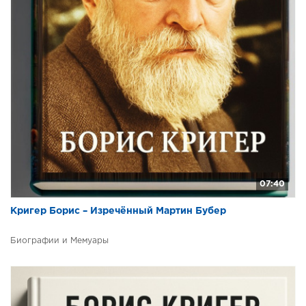
07:40
Кригер Борис – Изречённый Мартин Бубер
Биографии и Мемуары