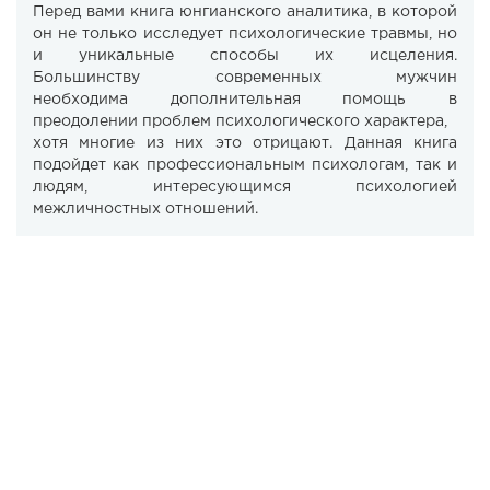
Перед вами книга юнгианского аналитика, в которой
он не только исследует психологические травмы, но
и уникальные способы их исцеления.
Большинству современных мужчин
необходима дополнительная помощь в
преодолении проблем психологического характера,
хотя многие из них это отрицают. Данная книга
подойдет как профессиональным психологам, так и
людям, интересующимся психологией
межличностных отношений.