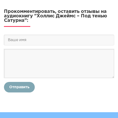
Прокомментировать, оставить отзывы на
аудиокнигу "Холлис Джеймс – Под тенью
Сатурна":
Отправить