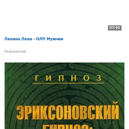
07:40
Ленина Лена - НЛП Мужчин
Психология