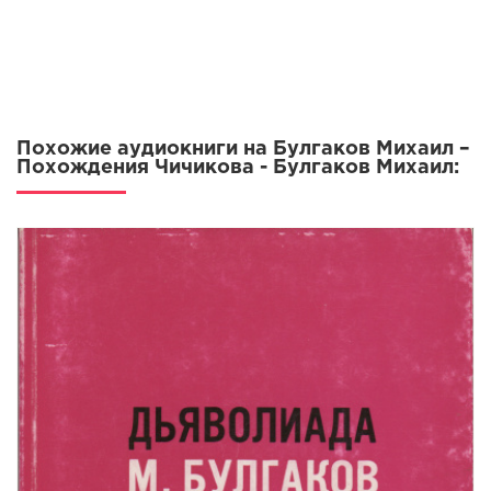
Похожие аудиокниги на Булгаков Михаил –
Похождения Чичикова - Булгаков Михаил: