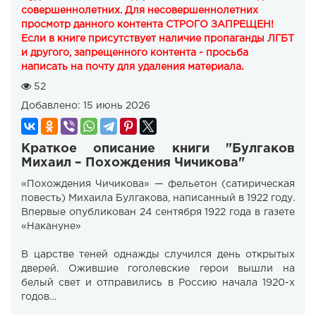
совершеннолетних. Для несовершеннолетних
просмотр данного контента СТРОГО ЗАПРЕЩЕН!
Если в книге присутствует наличие пропаганды ЛГБТ
и другого, запрещенного контента - просьба
написать на почту для удаления материала.
52
Добавлено:
15 июнь 2026
Краткое описание книги "Булгаков
Михаил – Похождения Чичикова"
«Похождения Чичикова» — фельетон (сатирическая
повесть) Михаила Булгакова, написанный в 1922 году.
Впервые опубликован 24 сентября 1922 года в газете
«Накануне»
В царстве теней однажды случился день открытых
дверей. Ожившие гоголевские герои вышли на
белый свет и отправились в Россию начала 1920-х
годов…