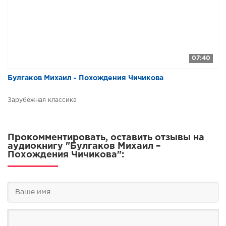
07:40
Булгаков Михаил - Похождения Чичикова
Зарубежная классика
Прокомментировать, оставить отзывы на
аудиокнигу "Булгаков Михаил –
Похождения Чичикова":