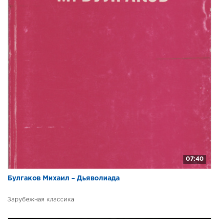
07:40
Булгаков Михаил – Дьяволиада
Зарубежная классика