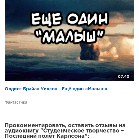
07:40
Олдисс Брайан Уилсон - Ещё один «Малыш»
Фантастика
Прокомментировать, оставить отзывы на
аудиокнигу "Студенческое творчество –
Последний полёт Карлсона":