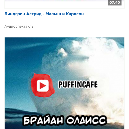
07:40
Линдгрен Астрид - Малыш и Карлсон
Аудиоспектакль