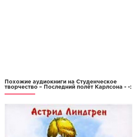
Похожие аудиокниги на Студенческое
творчество – Последний полёт Карлсона - -: