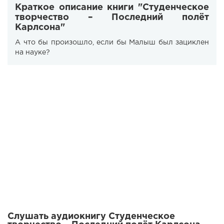
Краткое описание книги "Студенческое
творчество – Последний полёт
Карлсона"
А что бы произошло, если бы Малыш был зациклен
на науке?
Слушать аудиокнигу Студенческое