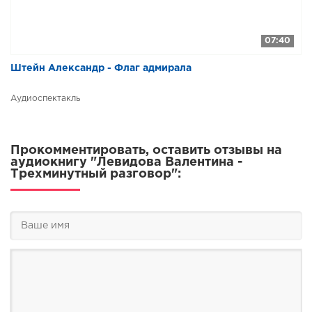
07:40
Штейн Александр - Флаг адмирала
Аудиоспектакль
Прокомментировать, оставить отзывы на
аудиокнигу "Левидова Валентина -
Трехминутный разговор":