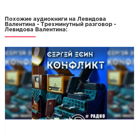
Похожие аудиокниги на Левидова
Валентина - Трехминутный разговор -
Левидова Валентина: