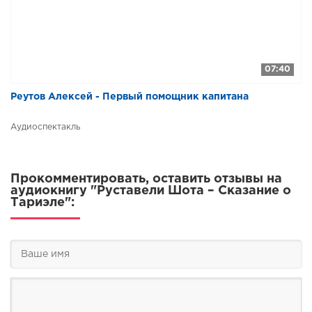
07:40
Реутов Алексей - Первый помощник капитана
Аудиоспектакль
Прокомментировать, оставить отзывы на
аудиокнигу "Руставели Шота – Сказание о
Тариэле":