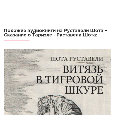
Похожие аудиокниги на Руставели Шота –
Сказание о Тариэле - Руставели Шота: