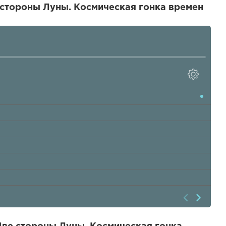
 стороны Луны. Космическая гонка времен