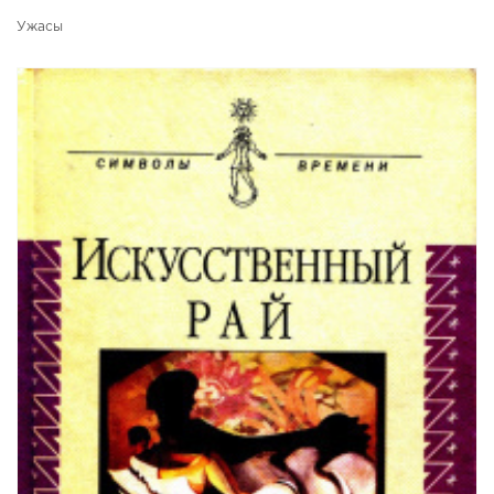
Ужасы