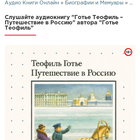
Аудио Книги Онлайн
»
Биографии и Мемуары
» Готье Теофиль – Путешествие в Россию | 25997
Слушайте аудиокнигу "Готье Теофиль –
Путешествие в Россию" автора "Готье
Теофиль"