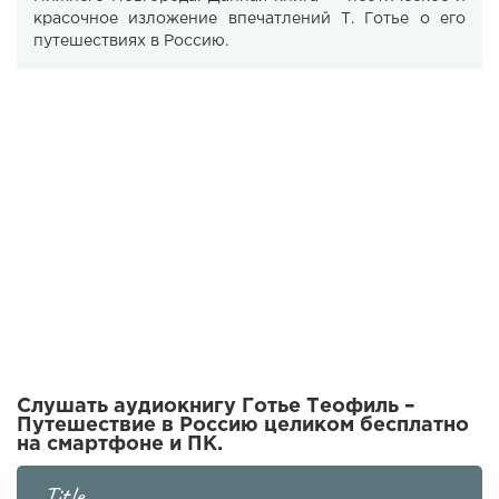
красочное изложение впечатлений Т. Готье о его
путешествиях в Россию.
Слушать аудиокнигу Готье Теофиль –
Путешествие в Россию целиком бесплатно
на смартфоне и ПК.
Title