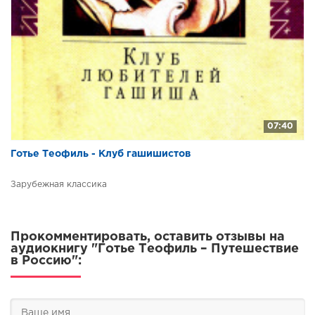
07:40
Готье Теофиль - Клуб гашишистов
Зарубежная классика
Прокомментировать, оставить отзывы на
аудиокнигу "Готье Теофиль – Путешествие
в Россию":